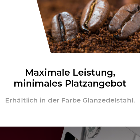
Maximale Leistung,
minimales Platzangebot
Erhältlich in der Farbe Glanzedelstahl.