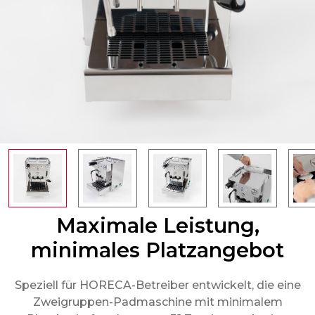
Maximale Leistung,
minimales Platzangebot
Speziell für HORECA-Betreiber entwickelt, die eine
Zweigruppen-Padmaschine mit minimalem