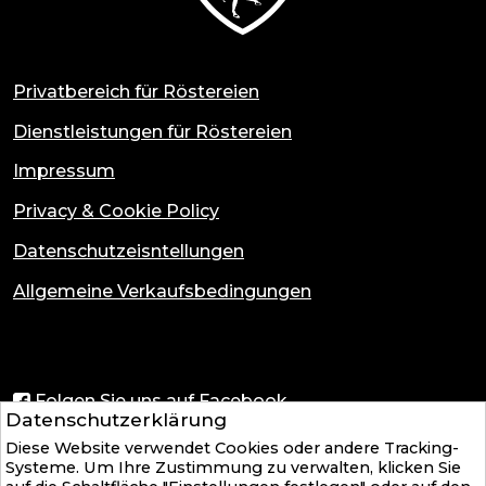
Privatbereich für Röstereien
Dienstleistungen für Röstereien
Impressum
Privacy & Cookie Policy
Datenschutzeisntellungen
Allgemeine Verkaufsbedingungen
Folgen Sie uns auf Facebook
Datenschutzerklärung
Diese Website verwendet Cookies oder andere Tracking-
Systeme. Um Ihre Zustimmung zu verwalten, klicken Sie