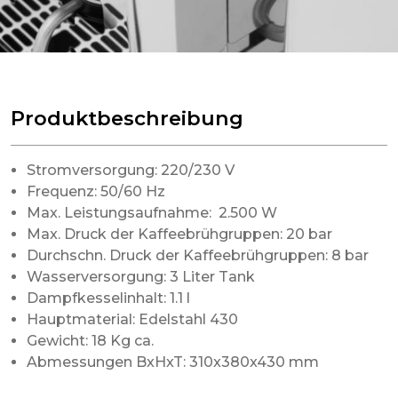
Produktbeschreibung
Stromversorgung: 220/230 V
Frequenz: 50/60 Hz
Max. Leistungsaufnahme: 2.500 W
Max. Druck der Kaffeebrühgruppen: 20 bar
Durchschn. Druck der Kaffeebrühgruppen: 8 bar
Wasserversorgung: 3 Liter Tank
Dampfkesselinhalt: 1.1 l
Hauptmaterial: Edelstahl 430
Gewicht: 18 Kg ca.
Abmessungen BxHxT: 310x380x430 mm