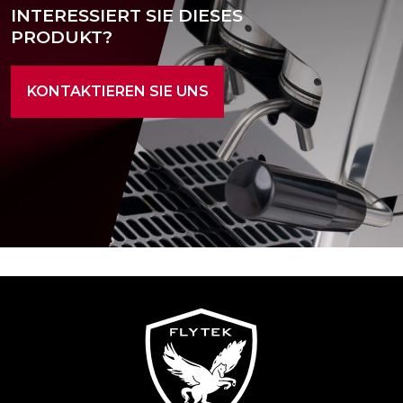
INTERESSIERT SIE DIESES
PRODUKT?
KONTAKTIEREN SIE UNS