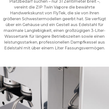
Platzbedarf suchen – nur 31 Zentimeter breit –,
vereint die ZIP Twin Vapore die bewährte
Handwerkskunst von FlyTek, die sie von ihren
größeren Schwestermodellen geerbt hat. Sie verfügt
über ein Gehäuse und ein Gestell aus Edelstahl für
maximale Langlebigkeit, einen großzügigen 3-Liter-
Wassertank für längere Betriebszeiten sowie einen
leistungsstarken, professionellen Dampfkessel aus
Edelstahl mit über einem Liter Fassungsvermögen.