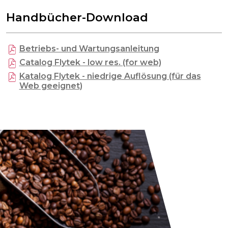
Handbücher-Download
Betriebs- und Wartungsanleitung
Catalog Flytek - low res. (for web)
Katalog Flytek - niedrige Auflösung (für das
Web geeignet)