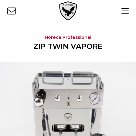
Horeca Professional
ZIP TWIN VAPORE